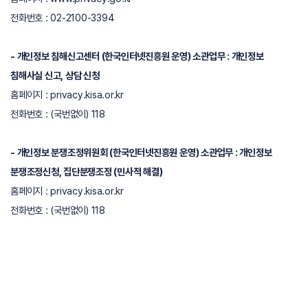
전화번호 : 02-2100-3394
- 개인정보 침해신고센터 (한국인터넷진흥원 운영) 소관업무 : 개인정보
침해사실 신고, 상담 신청
홈페이지 :
privacy.kisa.or.kr
전화번호 : (국번없이) 118
- 개인정보 분쟁조정위원회 (한국인터넷진흥원 운영) 소관업무 : 개인정보
분쟁조정신청, 집단분쟁조정 (민사적 해결)
홈페이지 :
privacy.kisa.or.kr
전화번호 : (국번없이) 118