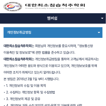
메
뉴
열
기
멤버쉽
개인정보취급방침
대한최소침습척추학회
는 회원님의 개인정보를 중요시하며, "정보통신망
이용촉진 및 정보보호"에 관한 법률을 준수하고 있습니다.
대한최소침습척추학회
는 개인정보취급방침을 통하여 고객님께서 제공하시는
개인정보가 어떠한 용도와 방식으로 이용되고 있으며, 개인정보보호를 위해
어떠한 조치가 취해지고 있는지 알려드립니다.
본 방침은 2016년 3월 1일 부터 시행됩니다.
• 1. 개인정보의 수집 및 이용 목적
• 2. 수집하는 개인정보 항목 및 수집방법
• 3. 개인정보의 제공 및 공유
• 4. 개인정보 자동 수집 장치의 설치·운영 및 거부에 관한 사항