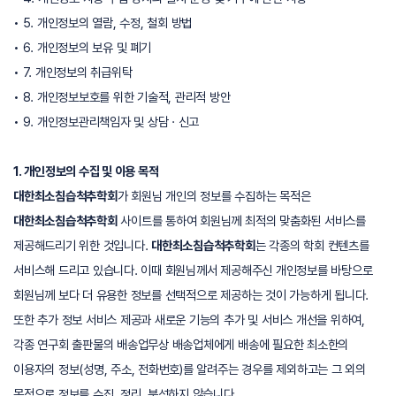
• 5. 개인정보의 열람, 수정, 철회 방법
• 6. 개인정보의 보유 및 폐기
• 7. 개인정보의 취급위탁
• 8. 개인정보보호를 위한 기술적, 관리적 방안
• 9. 개인정보관리책임자 및 상담 · 신고
1. 개인정보의 수집 및 이용 목적
대한최소침습척추학회
가 회원님 개인의 정보를 수집하는 목적은
대한최소침습척추학회
사이트를 통하여 회원님께 최적의 맞춤화된 서비스를
제공해드리기 위한 것입니다.
대한최소침습척추학회
는 각종의 학회 컨텐츠를
서비스해 드리고 있습니다. 이때 회원님께서 제공해주신 개인정보를 바탕으로
회원님께 보다 더 유용한 정보를 선택적으로 제공하는 것이 가능하게 됩니다.
또한 추가 정보 서비스 제공과 새로운 기능의 추가 및 서비스 개선을 위하여,
각종 연구회 출판물의 배송업무상 배송업체에게 배송에 필요한 최소한의
이용자의 정보(성명, 주소, 전화번호)를 알려주는 경우를 제외하고는 그 외의
목적으로 정보를 수집, 정리, 분석하지 않습니다.