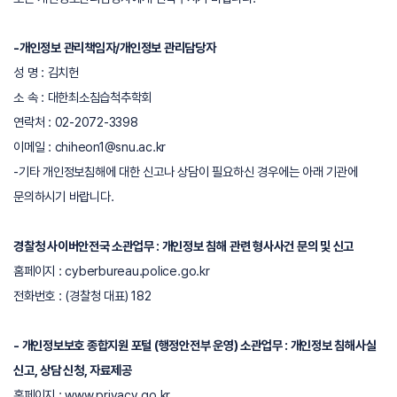
-개인정보 관리책임자/개인정보 관리담당자
성 명 : 김치헌
소 속 : 대한최소침습척추학회
연락처 : 02-2072-3398
이메일 :
chiheon1@snu.ac.kr
-기타 개인정보침해에 대한 신고나 상담이 필요하신 경우에는 아래 기관에
문의하시기 바랍니다.
경찰청 사이버안전국 소관업무 : 개인정보 침해 관련 형사사건 문의 및 신고
홈페이지 :
cyberbureau.police.go.kr
전화번호 : (경찰청 대표) 182
- 개인정보보호 종합지원 포털 (행정안전부 운영) 소관업무 : 개인정보 침해사실
신고, 상담 신청, 자료제공
홈페이지 :
www.privacy.go.kr