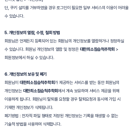
단, 쿠키 설치를 거부하였을 경우 로그인이 필요한 일부 서비스의 이용이 어려울
수 있습니다.
5. 개인정보의 열람, 수정, 철회 방법
회원님은 언제든지 등록되어 있는 회원님의 개인정보를 열람하거나 정정하실
수 있습니다. 회원님 개인정보의 열람 및 정정은
대한최소침습척추학회
>
회원정보에서 하실 수 있습니다.
6. 개인정보의 보유 및 폐기
회원님이
대한최소침습척추학회
가 제공하는 서비스를 받는 동안 회원님의
개인정보는
대한최소침습척추학회
에서 계속 보유하며 서비스 제공을 위해
이용하게 됩니다. 회원님이 탈퇴를 요청할 경우 탈퇴요청과 동시에 가입 시
기재한 개인정보가 삭제됩니다.
폐기방법 : 전자적 파일 형태로 저장된 개인정보는 기록을 재생할 수 없는
기술적 방법을 사용하여 삭제합니다.