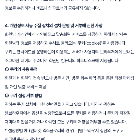
정보를 수집하거나 비즈니스 파트너와 공유하지 않습니다.
4. 개인정보 자동 수집 장치의 설치·운영 및 거부에 관한 사항
회원님 개개인에게 개인화되고 맞춤화된 서비스를 제공하기 위해서 당사는
회원님의 정보를 저장하고 수시로 불러오는 '쿠키(cookie)'를 사용합니다.
쿠키는 웹사이트를 운영하는데 이용되는 서버가 사용자의 브라우저에게 보내는
조그마한 데이터 꾸러미로 회원님 컴퓨터의 하드디스크에 저장됩니다.
① 쿠키의 사용 목적
회원과 비회원의 접속 빈도나 방문 시간, 방문 회수 파악 등을 통한 타겟 마케팅
및 개인 맞춤 서비스 제공
② 쿠키 설정 거부 방법
귀하는 쿠키 설치에 대한 선택권을 가지고 있습니다. 따라서 귀하는
웹브라우저에서 옵션을 설정함으로써 모든 쿠키를 허용하거나 쿠키가 저장될
때마다 확인을 거치거나 아니면 모든 쿠키의 저장을 거부할 수도 있습니다.
* 설정방법 예 (인터넷 익스플로러의 경우) : [웹 브라우저 상단의 도구 >
인터넷 옵션 > 개인정보]